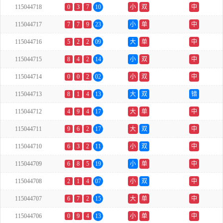
115044718
0
3
7
10
小
双
中
115044717
7
7
9
23
小
单
中
115044716
5
2
2
09
大
单
中
115044715
8
4
2
14
小
双
中
115044714
0
0
2
02
小
双
中
115044713
8
1
4
13
大
双
错
115044712
4
9
4
17
大
单
中
115044711
9
6
2
17
大
双
中
115044710
6
3
2
11
小
双
中
115044709
6
8
5
19
小
单
中
115044708
2
1
4
07
小
双
中
115044707
6
7
2
15
大
单
中
115044706
0
9
4
13
小
单
中