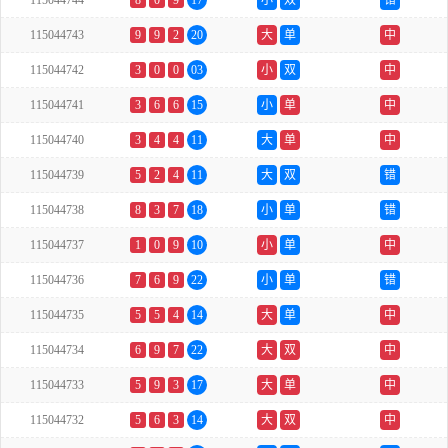
115044744
8
0
9
17
小
双
错
115044743
9
9
2
20
大
单
中
115044742
3
0
0
03
小
双
中
115044741
3
6
6
15
小
单
中
115044740
3
4
4
11
大
单
中
115044739
5
2
4
11
大
双
错
115044738
8
3
7
18
小
单
错
115044737
1
0
9
10
小
单
中
115044736
7
6
9
22
小
单
错
115044735
5
5
4
14
大
单
中
115044734
6
9
7
22
大
双
中
115044733
5
9
3
17
大
单
中
115044732
5
6
3
14
大
双
中