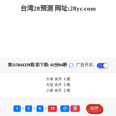
台湾28预测 网址:28yc.com
第
115044339
期 距下期:
02
分
04
秒
广告开关：
大单
未开:
1
期
大双
未开:
5
期
小单
未开:
2
期
1
+
3
+
6
=
10
-
小
双
咪牌