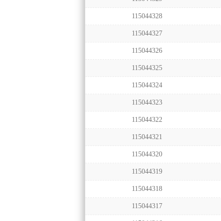
115044328
115044327
115044326
115044325
115044324
115044323
115044322
115044321
115044320
115044319
115044318
115044317