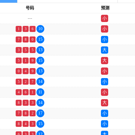
号码
预测
---
小
单
10
小
1
3
6
15
小
7
8
0
13
大
3
5
5
15
大
5
1
9
13
小
0
4
9
14
小
5
2
7
11
小
4
6
1
14
大
8
3
3
17
小
7
8
2
15
小
8
4
3
12
大
6
3
3