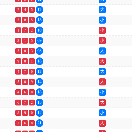
11
大
2
4
5
18
小
5
8
5
10
小
1
7
2
09
小
3
1
5
08
大
5
0
3
18
大
9
8
1
11
大
4
7
0
14
大
5
0
9
18
小
4
6
8
15
大
6
7
2
17
小
8
9
0
21
大
7
6
8