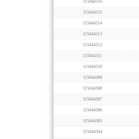
115044316
115044315
115044314
115044313
115044312
115044311
115044310
115044309
115044308
115044307
115044306
115044305
115044304