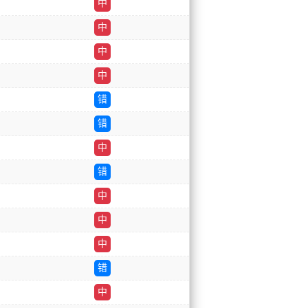
中
中
中
中
错
错
中
错
中
中
中
错
中