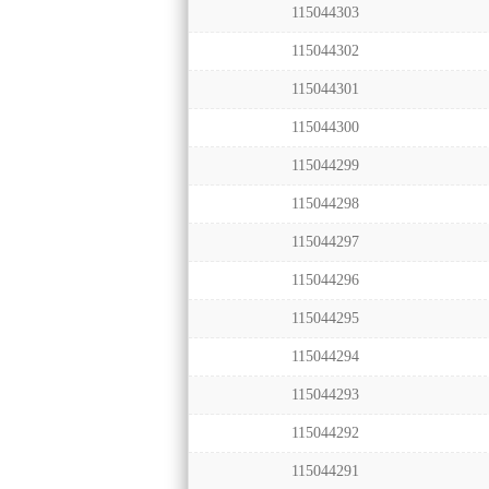
115044303
115044302
115044301
115044300
115044299
115044298
115044297
115044296
115044295
115044294
115044293
115044292
115044291