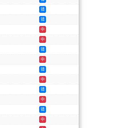
错
错
中
中
错
中
错
中
错
中
错
中