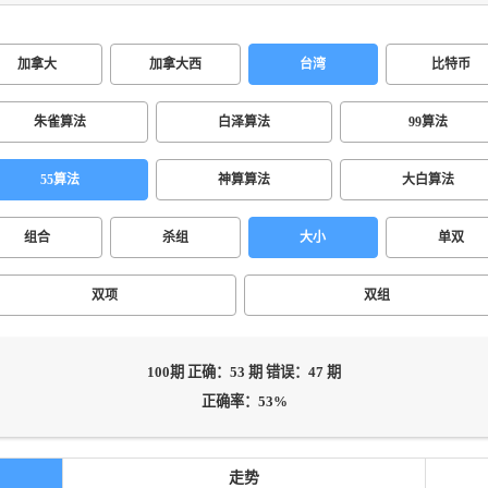
加拿大
加拿大西
台湾
比特币
朱雀算法
白泽算法
99算法
55算法
神算算法
大白算法
组合
杀组
大小
单双
双项
双组
100期 正确：53 期 错误：47 期
正确率：53%
走势