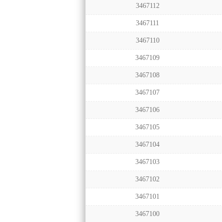
3467112
3467111
3467110
3467109
3467108
3467107
3467106
3467105
3467104
3467103
3467102
3467101
3467100