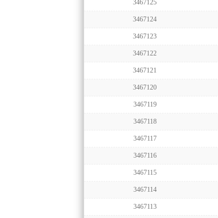
3467125
3467124
3467123
3467122
3467121
3467120
3467119
3467118
3467117
3467116
3467115
3467114
3467113