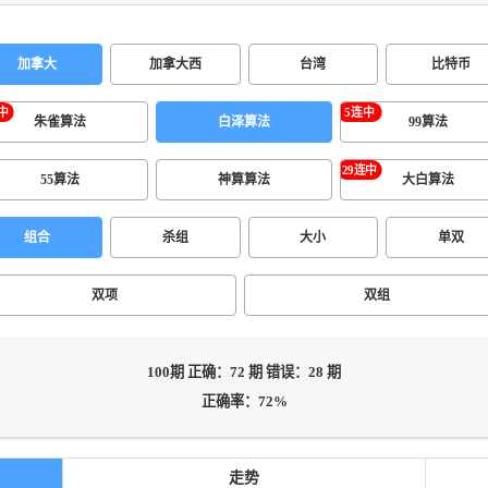
加拿大
加拿大西
台湾
比特币
朱雀算法
白泽算法
99算法
55算法
神算算法
大白算法
组合
杀组
大小
单双
双项
双组
100期 正确：72 期 错误：28 期
正确率：72%
走势