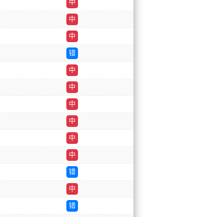
中
中
中
错
中
中
中
中
中
中
错
中
错