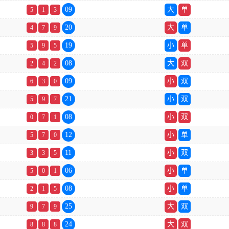
09
大
单
5
1
3
20
大
单
4
7
9
19
小
单
5
9
5
08
大
双
2
4
2
09
小
双
6
3
0
21
小
双
5
9
7
08
小
双
0
7
1
12
小
单
5
7
0
11
小
双
3
3
5
06
小
单
5
0
1
08
小
单
2
1
5
25
大
双
9
7
9
24
大
双
8
8
8