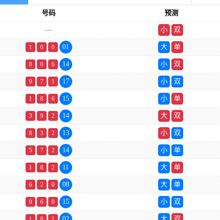
号码
预测
---
小
双
01
大
单
1
0
0
14
小
双
8
0
6
17
小
双
9
7
1
15
小
单
1
8
6
14
大
双
3
9
2
13
小
双
8
3
2
14
小
单
5
7
2
11
大
单
1
8
2
08
大
单
6
2
0
15
小
双
9
6
0
02
大
双
1
0
1