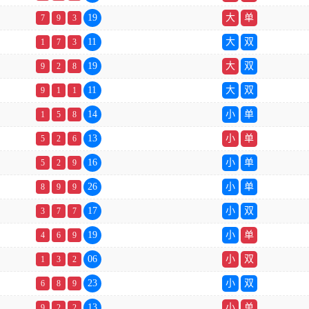
19
大
单
7
9
3
11
大
双
1
7
3
19
大
双
9
2
8
11
大
双
9
1
1
14
小
单
1
5
8
13
小
单
5
2
6
16
小
单
5
2
9
26
小
单
8
9
9
17
小
双
3
7
7
19
小
单
4
6
9
06
小
双
1
3
2
23
小
双
6
8
9
13
小
单
9
2
2