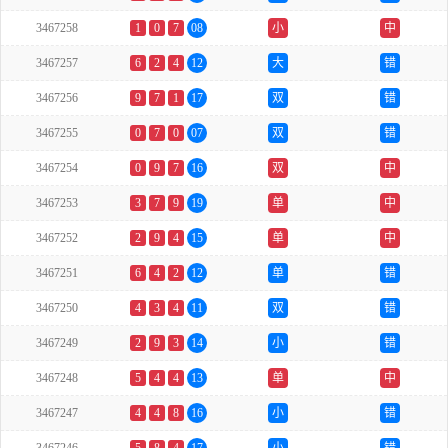
3467258
1
0
7
08
小
中
3467257
6
2
4
12
大
错
3467256
9
7
1
17
双
错
3467255
0
7
0
07
双
错
3467254
0
9
7
16
双
中
3467253
3
7
9
19
单
中
3467252
2
9
4
15
单
中
3467251
6
4
2
12
单
错
3467250
4
3
4
11
双
错
3467249
2
9
3
14
小
错
3467248
5
4
4
13
单
中
3467247
4
4
8
16
小
错