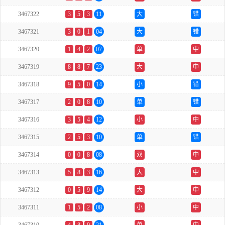
3467322
3
5
3
11
大
错
3467321
3
0
1
04
大
错
3467320
1
4
2
07
单
中
3467319
8
8
7
23
大
中
3467318
9
5
0
14
小
错
3467317
2
0
8
10
单
错
3467316
3
5
4
12
小
中
3467315
2
5
3
10
单
错
3467314
0
0
8
08
双
中
3467313
5
8
3
16
大
中
3467312
0
5
9
14
大
中
3467311
1
5
2
08
小
中