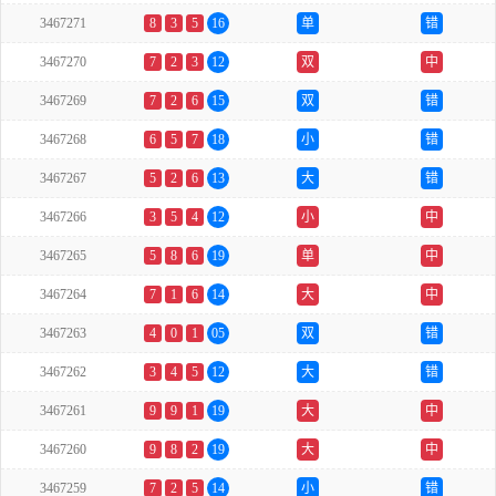
3467271
8
3
5
16
单
错
3467270
7
2
3
12
双
中
3467269
7
2
6
15
双
错
3467268
6
5
7
18
小
错
3467267
5
2
6
13
大
错
3467266
3
5
4
12
小
中
3467265
5
8
6
19
单
中
3467264
7
1
6
14
大
中
3467263
4
0
1
05
双
错
3467262
3
4
5
12
大
错
3467261
9
9
1
19
大
中
3467260
9
8
2
19
大
中
3467259
7
2
5
14
小
错