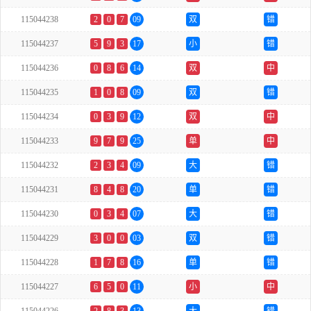
115044238
2
0
7
09
双
错
115044237
5
9
3
17
小
错
115044236
0
8
6
14
双
中
115044235
1
0
8
09
双
错
115044234
0
3
9
12
双
中
115044233
9
7
9
25
单
中
115044232
2
3
4
09
大
错
115044231
8
4
8
20
单
错
115044230
0
3
4
07
大
错
115044229
3
0
0
03
双
错
115044228
1
7
8
16
单
错
115044227
6
5
0
11
小
中