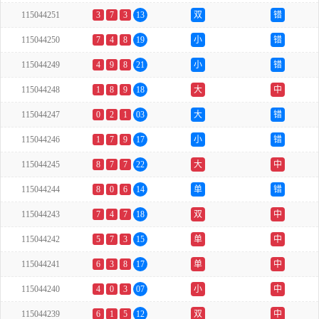
115044251
3
7
3
13
双
错
115044250
7
4
8
19
小
错
115044249
4
9
8
21
小
错
115044248
1
8
9
18
大
中
115044247
0
2
1
03
大
错
115044246
1
7
9
17
小
错
115044245
8
7
7
22
大
中
115044244
8
0
6
14
单
错
115044243
7
4
7
18
双
中
115044242
5
7
3
15
单
中
115044241
6
3
8
17
单
中
115044240
4
0
3
07
小
中
115044239
6
1
5
12
双
中