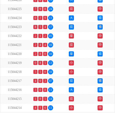
115044226
2
8
3
13
大
错
115044225
7
9
8
24
双
中
115044224
0
2
9
11
大
错
115044223
8
5
4
17
双
错
115044222
2
1
2
05
单
中
115044221
2
4
4
10
双
中
115044220
2
8
0
10
单
错
115044219
0
8
5
13
小
中
115044218
5
5
0
10
小
中
115044217
4
0
3
07
双
错
115044216
3
0
8
11
大
错
115044215
1
8
5
14
双
中
115044214
4
1
6
11
小
中