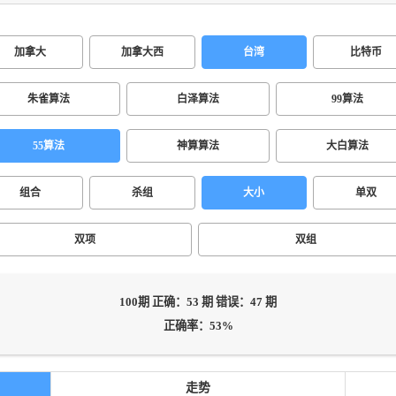
加拿大
加拿大西
台湾
比特币
朱雀算法
白泽算法
99算法
55算法
神算算法
大白算法
组合
杀组
大小
单双
双项
双组
100期 正确：53 期 错误：47 期
正确率：53%
走势