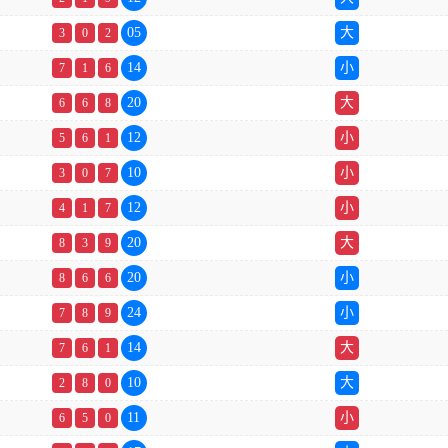
05
大
3
0
2
14
小
7
1
6
20
大
6
6
8
12
小
5
6
1
10
小
3
0
7
12
小
4
1
7
20
大
8
3
9
20
小
8
6
6
24
小
7
8
9
14
大
7
6
1
10
大
2
8
0
11
小
6
5
0