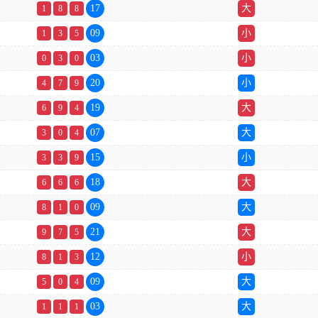
17
大
1
8
8
09
小
1
3
5
03
小
0
3
0
20
小
4
7
9
19
大
6
9
4
07
大
3
0
4
15
小
3
3
9
18
大
6
6
6
09
大
8
1
0
21
大
9
7
5
12
小
8
1
3
09
大
5
0
4
03
大
1
1
1