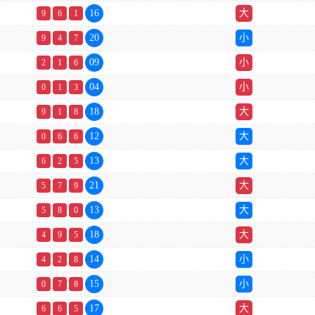
16
大
9
6
1
20
小
9
4
7
09
小
2
1
6
04
小
0
1
3
18
大
9
1
8
12
大
0
6
6
13
大
6
2
5
21
大
5
7
9
13
大
5
8
0
18
大
4
9
5
14
小
4
2
8
15
小
0
7
8
17
大
6
6
5