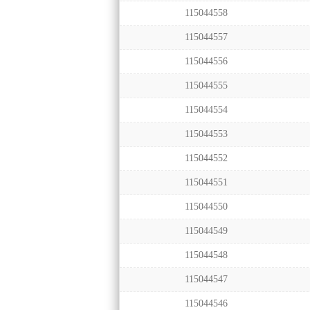
115044558
115044557
115044556
115044555
115044554
115044553
115044552
115044551
115044550
115044549
115044548
115044547
115044546