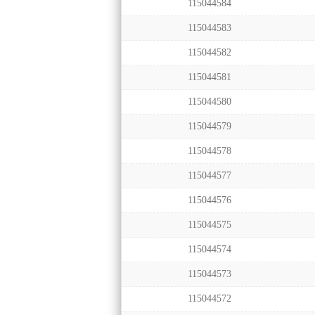
115044584
115044583
115044582
115044581
115044580
115044579
115044578
115044577
115044576
115044575
115044574
115044573
115044572