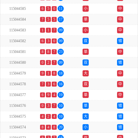
115044585
6
5
0
11
小
中
115044584
7
5
5
17
单
中
115044583
1
1
7
09
小
中
115044582
6
3
0
09
双
错
115044581
8
8
7
23
单
中
115044580
0
2
7
09
双
错
115044579
9
1
8
18
大
中
115044578
7
3
6
16
双
中
115044577
6
9
4
19
单
中
115044576
0
3
7
10
单
错
115044575
4
2
4
10
大
错
115044574
8
4
8
20
小
错