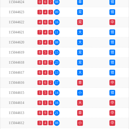
115044624
0
6
2
08
单
错
115044623
3
4
2
09
双
错
115044622
4
6
6
16
双
中
115044621
7
4
0
11
大
错
115044620
3
4
1
08
大
错
115044619
8
5
2
15
双
错
115044618
8
8
7
23
双
错
115044617
6
4
3
13
大
错
115044616
9
6
2
17
单
中
115044615
1
5
8
14
小
错
115044614
9
1
6
16
大
中
115044613
8
9
4
21
单
中
115044612
3
4
1
08
小
中