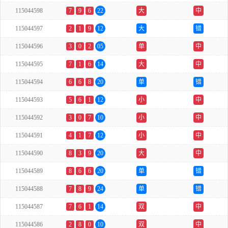
115044598
7
9
6
22
大
中
115044597
2
1
9
12
大
错
115044596
3
0
2
05
单
中
115044595
7
1
6
14
大
中
115044594
6
6
8
20
单
错
115044593
5
6
1
12
小
中
115044592
3
0
7
10
小
中
115044591
4
1
7
12
小
中
115044590
8
3
9
20
大
中
115044589
8
6
6
20
单
错
115044588
7
8
9
24
单
错
115044587
7
6
1
14
双
中
115044586
2
8
0
10
双
中