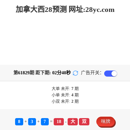
加拿大西28预测 网址:28yc.com
第
61829
期 距下期:
02
分
40
秒
广告开关：
大单
未开:
7
期
小单
未开:
4
期
小双
未开:
2
期
8
+
3
+
7
=
18
-
大
双
咪牌