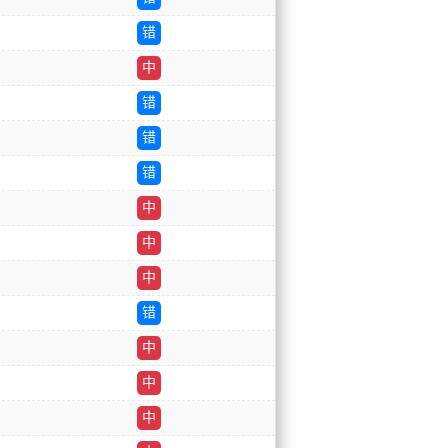
错
中
错
错
错
中
中
中
错
中
中
中