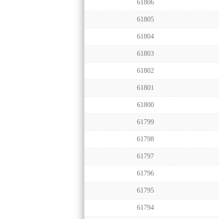
61806
61805
61804
61803
61802
61801
61800
61799
61798
61797
61796
61795
61794