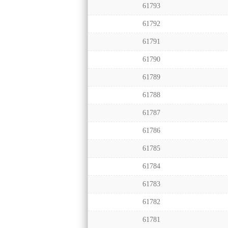
61793
61792
61791
61790
61789
61788
61787
61786
61785
61784
61783
61782
61781