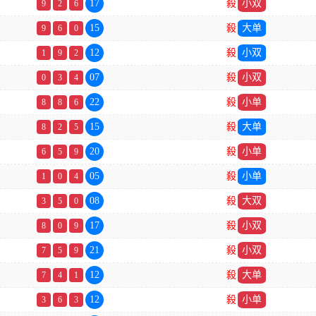
17
殺
小双
9
2
6
15
殺
大单
9
6
0
12
殺
小双
1
9
2
07
殺
小双
0
3
4
22
殺
小单
8
8
6
15
殺
大单
8
2
5
20
殺
小单
6
5
9
05
殺
小单
1
0
4
08
殺
大双
3
5
0
17
殺
小双
8
0
9
21
殺
小双
7
5
9
12
殺
大单
7
4
1
12
殺
小单
3
6
3