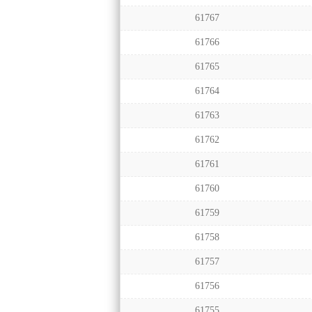
61767
61766
61765
61764
61763
61762
61761
61760
61759
61758
61757
61756
61755