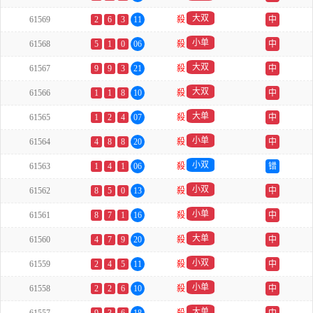
大双
61569
2
6
3
11
殺
中
小单
61568
5
1
0
06
殺
中
大双
61567
9
9
3
21
殺
中
大双
61566
1
1
8
10
殺
中
大单
61565
1
2
4
07
殺
中
小单
61564
4
8
8
20
殺
中
小双
61563
1
4
1
06
殺
错
小双
61562
8
5
0
13
殺
中
小单
61561
8
7
1
16
殺
中
大单
61560
4
7
9
20
殺
中
小双
61559
2
4
5
11
殺
中
小单
61558
2
2
6
10
殺
中
大单