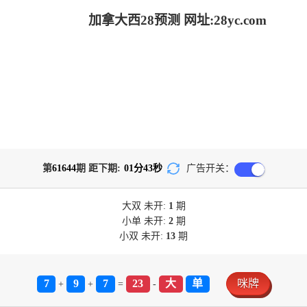
加拿大西28预测 网址:28yc.com
第
61644
期 距下期:
01
分
43
秒
广告开关：
大双
未开:
1
期
小单
未开:
2
期
小双
未开:
13
期
7
9
7
23
大
单
咪牌
+
+
=
-