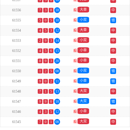
61557
9
3
6
18
殺
中
大单
61556
7
3
8
18
殺
中
小双
61555
5
0
5
10
殺
错
大单
61554
4
5
3
12
殺
中
小双
61553
2
9
3
14
殺
中
小单
61552
4
5
6
15
殺
中
小单
61551
8
9
3
20
殺
中
小双
61550
1
2
5
08
殺
错
小单
61549
9
0
2
11
殺
错
大双
61548
7
1
5
13
殺
中
大双
61547
9
9
0
18
殺
错
小单
61546
4
3
5
12
殺
中
大双
61545
7
0
1
08
殺
中