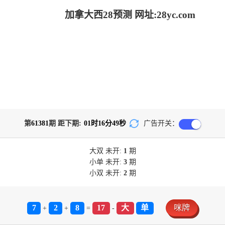
加拿大西28预测 网址:28yc.com
第
61381
期 距下期:
01
时
16
分
49
秒
广告开关：
大双
未开:
1
期
小单
未开:
3
期
小双
未开:
2
期
7
2
8
17
大
单
咪牌
+
+
=
-