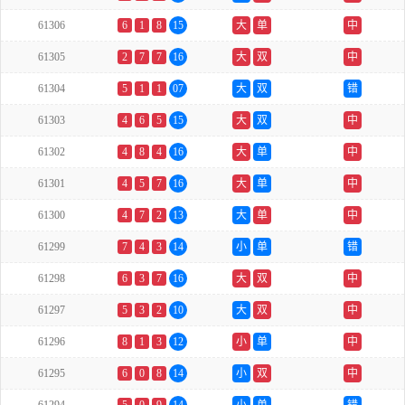
61306
6
1
8
15
大
单
中
61305
2
7
7
16
大
双
中
61304
5
1
1
07
大
双
错
61303
4
6
5
15
大
双
中
61302
4
8
4
16
大
单
中
61301
4
5
7
16
大
单
中
61300
4
7
2
13
大
单
中
61299
7
4
3
14
小
单
错
61298
6
3
7
16
大
双
中
61297
5
3
2
10
大
双
中
61296
8
1
3
12
小
单
中
61295
6
0
8
14
小
双
中