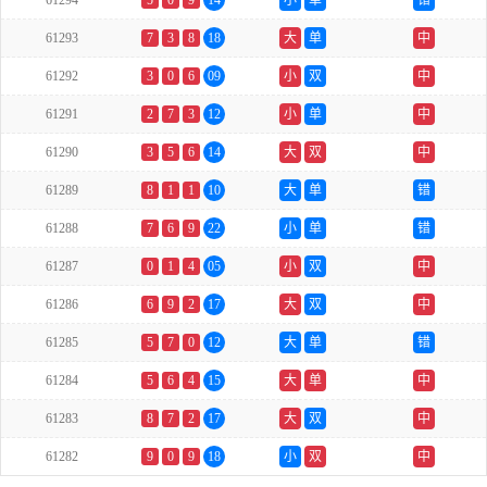
61294
5
0
9
14
小
单
错
61293
7
3
8
18
大
单
中
61292
3
0
6
09
小
双
中
61291
2
7
3
12
小
单
中
61290
3
5
6
14
大
双
中
61289
8
1
1
10
大
单
错
61288
7
6
9
22
小
单
错
61287
0
1
4
05
小
双
中
61286
6
9
2
17
大
双
中
61285
5
7
0
12
大
单
错
61284
5
6
4
15
大
单
中
61283
8
7
2
17
大
双
中
61282
9
0
9
18
小
双
中