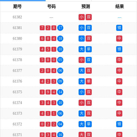
期号
号码
预测
结果
61382
---
小
双
---
61381
7
2
8
17
小
双
错
61380
6
8
4
18
小
双
中
61379
4
5
1
10
大
单
错
61378
5
0
0
05
小
双
中
61377
2
0
4
06
大
双
中
61376
4
2
3
09
大
单
中
61375
1
9
4
14
小
双
中
61374
3
4
3
10
小
双
中
61373
4
1
1
06
大
双
中
61372
0
2
2
04
大
单
错
61371
9
3
4
16
大
双
中