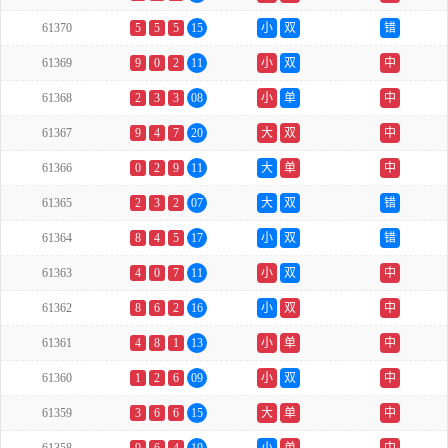
61370
5
5
5
15
小
双
错
61369
9
0
2
11
小
双
中
61368
2
3
3
08
小
单
中
61367
9
4
7
20
大
双
中
61366
0
2
9
11
大
单
中
61365
2
3
2
07
大
双
错
61364
8
4
5
17
小
双
错
61363
4
0
7
11
小
双
中
61362
8
6
2
16
小
双
中
61361
4
8
1
13
小
单
中
61360
1
2
6
09
小
双
中
61359
3
6
6
15
大
单
中