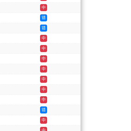
中
错
错
中
中
中
中
中
中
中
错
中
中