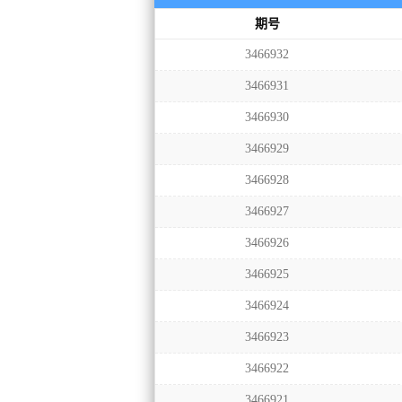
期号
3466932
3466931
3466930
3466929
3466928
3466927
3466926
3466925
3466924
3466923
3466922
3466921