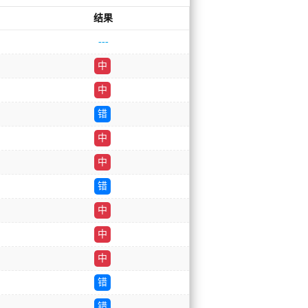
结果
---
中
中
错
中
中
错
中
中
中
错
错