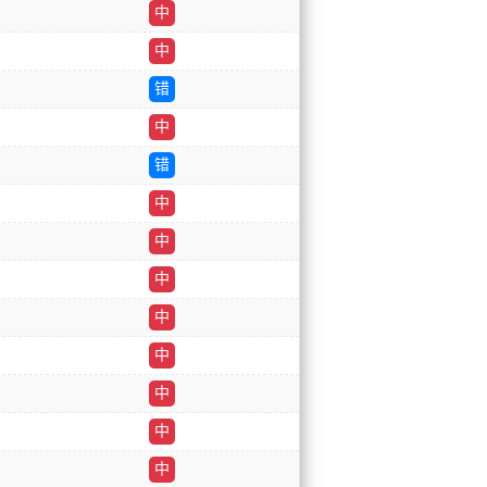
中
中
错
中
错
中
中
中
中
中
中
中
中