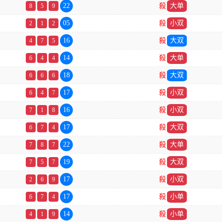
22
殺
大单
8
5
9
05
殺
小双
2
1
2
16
殺
大双
4
7
5
14
殺
大单
6
4
4
18
殺
大双
6
6
6
17
殺
小双
6
4
7
16
殺
小双
7
1
8
17
殺
大双
6
7
4
22
殺
大单
7
8
7
19
殺
大双
7
5
7
17
殺
小双
2
6
9
17
殺
小单
6
7
4
14
殺
小单
4
1
9