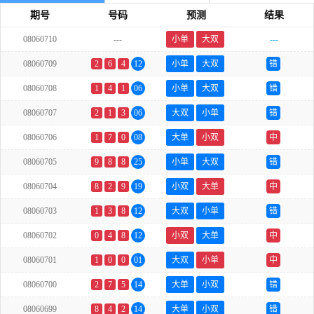
期号
号码
预测
结果
08060710
---
小单
大双
---
08060709
2
6
4
12
小单
大双
错
08060708
1
4
1
06
小单
大双
错
08060707
2
1
3
06
大双
小单
错
08060706
1
7
0
08
大单
小双
中
08060705
9
8
8
25
小单
大双
错
08060704
8
2
9
19
小双
大单
中
08060703
1
3
8
12
大双
小单
错
08060702
0
4
8
12
小双
大单
中
08060701
1
0
0
01
大双
小单
中
08060700
2
7
5
14
大单
小双
错
08060699
8
4
2
14
大单
小双
错