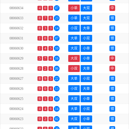
08060634
4
0
3
07
小单
大双
中
08060633
8
7
8
23
小单
大双
错
08060632
8
3
3
14
小双
大单
错
08060631
1
0
6
07
大单
小双
错
08060630
1
4
5
10
大双
小单
错
08060629
5
7
4
16
大双
小单
中
08060628
0
2
4
06
小双
大单
中
08060627
8
9
5
22
大单
小双
错
08060626
9
0
4
13
小双
大单
错
08060625
6
1
3
10
大双
小单
错
08060624
4
4
6
14
大单
小双
错
08060623
0
2
0
02
大双
小单
错