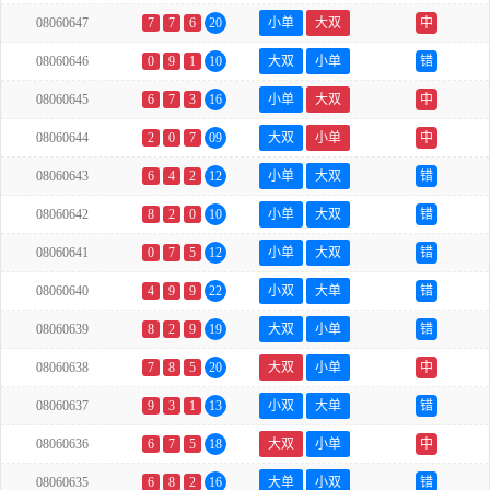
08060647
7
7
6
20
小单
大双
中
08060646
0
9
1
10
大双
小单
错
08060645
6
7
3
16
小单
大双
中
08060644
2
0
7
09
大双
小单
中
08060643
6
4
2
12
小单
大双
错
08060642
8
2
0
10
小单
大双
错
08060641
0
7
5
12
小单
大双
错
08060640
4
9
9
22
小双
大单
错
08060639
8
2
9
19
大双
小单
错
08060638
7
8
5
20
大双
小单
中
08060637
9
3
1
13
小双
大单
错
08060636
6
7
5
18
大双
小单
中
08060635
6
8
2
16
大单
小双
错