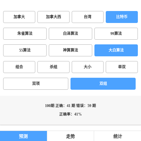
加拿大
加拿大西
台湾
比特币
朱雀算法
白泽算法
99算法
55算法
神算算法
大白算法
组合
杀组
大小
单双
双项
双组
100期 正确：41 期 错误：59 期
正确率：41%
预测
走势
统计