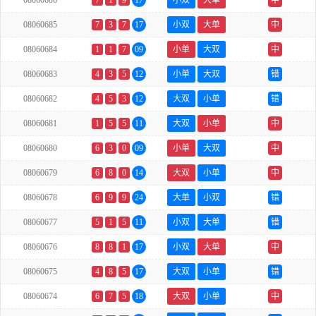
08060686
7
1
9
17
小双
大单
中
08060685
7
3
7
17
小双
大单
中
08060684
1
1
7
09
小单
大双
中
08060683
4
3
5
12
小单
大双
错
08060682
4
5
3
12
大双
小单
错
08060681
1
5
5
11
大双
小单
中
08060680
6
3
0
09
小单
大双
中
08060679
6
8
0
14
大双
小单
中
08060678
6
9
9
24
大单
小双
错
08060677
5
1
5
11
小双
大单
错
08060676
8
8
1
17
小双
大单
中
08060675
4
8
5
17
大双
小单
错
08060674
6
7
5
18
大双
小单
中