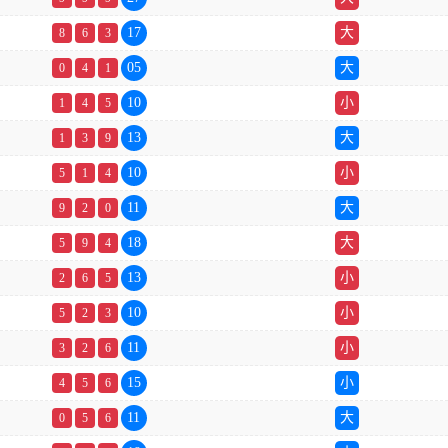
17
大
8
6
3
05
大
0
4
1
10
小
1
4
5
13
大
1
3
9
10
小
5
1
4
11
大
9
2
0
18
大
5
9
4
13
小
2
6
5
10
小
5
2
3
11
小
3
2
6
15
小
4
5
6
11
大
0
5
6