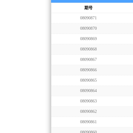
期号
08090871
08090870
08090869
08090868
08090867
08090866
08090865
08090864
08090863
08090862
08090861
08090860