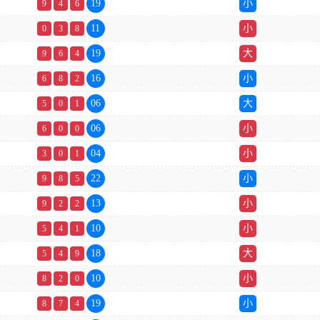
19
小
9
4
6
11
小
0
3
8
19
大
9
6
4
16
小
6
8
2
06
大
5
0
1
06
小
6
0
0
04
小
3
0
1
22
小
9
8
5
13
小
9
2
2
10
小
5
4
1
18
大
5
4
9
10
小
8
2
0
19
小
8
7
4