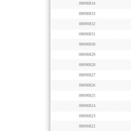
08090834
08090833
08090832
08090831
08090830
08090829
08090828
08090827
08090826
08090825
08090824
08090823
08090822