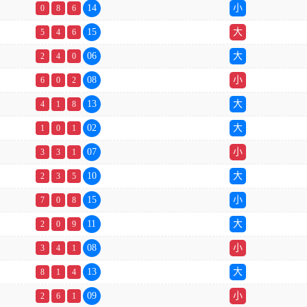
14
小
0
8
6
15
大
5
4
6
06
大
2
4
0
08
小
6
0
2
13
大
4
1
8
02
大
1
0
1
07
小
3
3
1
10
大
2
3
5
15
小
7
0
8
11
大
2
0
9
08
小
3
4
1
13
大
8
1
4
09
小
2
6
1