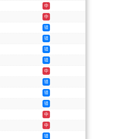
中
中
错
错
错
错
中
错
错
错
中
中
错