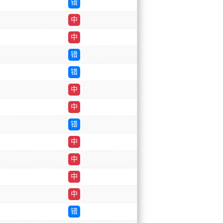
错
中
中
错
错
中
中
错
中
中
中
中
错