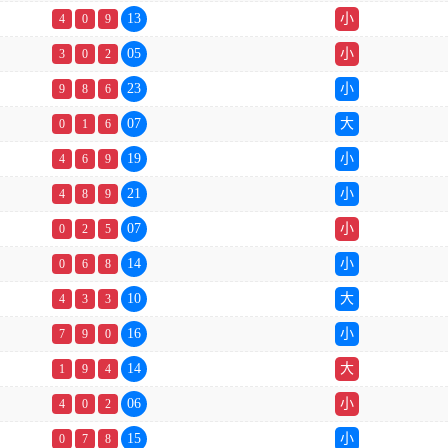
13
小
4
0
9
05
小
3
0
2
23
小
9
8
6
07
大
0
1
6
19
小
4
6
9
21
小
4
8
9
07
小
0
2
5
14
小
0
6
8
10
大
4
3
3
16
小
7
9
0
14
大
1
9
4
06
小
4
0
2
15
小
0
7
8