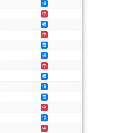
错
中
错
中
错
错
中
错
错
错
中
错
中