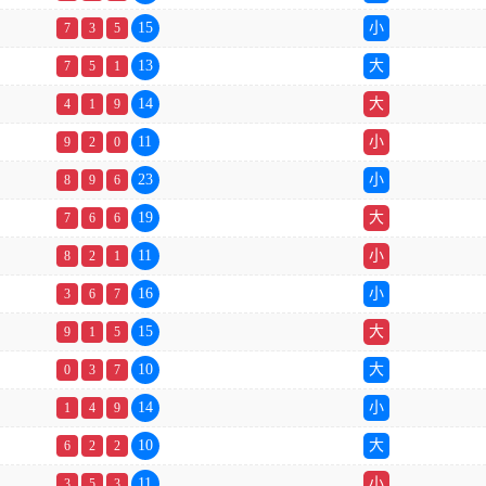
15
小
7
3
5
13
大
7
5
1
14
大
4
1
9
11
小
9
2
0
23
小
8
9
6
19
大
7
6
6
11
小
8
2
1
16
小
3
6
7
15
大
9
1
5
10
大
0
3
7
14
小
1
4
9
10
大
6
2
2
11
小
3
5
3