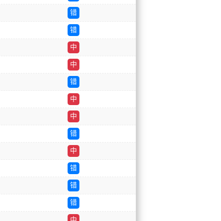
错
错
中
中
错
中
中
错
中
错
错
错
中