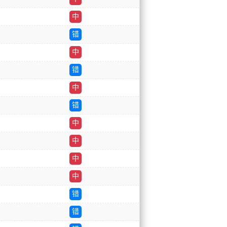
中
错
中
错
中
错
中
中
中
中
错
错