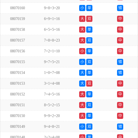
08070160
9+8+3=20
小
单
错
08070159
6+9+1=16
大
双
中
08070158
6+5+5=16
大
单
中
08070157
7+8+8=23
大
双
中
08070156
7+2+1=10
小
单
中
08070155
9+7+5=21
小
双
错
08070154
1+0+7=08
大
单
错
08070153
3+1+4=08
大
双
中
08070152
7+4+5=16
大
单
中
08070151
8+5+2=15
大
双
中
08070150
9+9+2=20
大
单
中
08070149
9+4+8=21
小
双
错
08070148
2+2+4=08
小
单
中