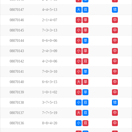
08070147
4+4+5=13
大
双
错
08070146
2+1+4=07
小
单
中
08070145
7+3+3=13
小
单
中
08070144
0+6+0=06
小
单
中
08070143
2+4+3=09
小
单
中
08070142
4+2+0=06
小
双
中
08070141
7+0+3=10
小
单
中
08070140
6+6+3=15
大
单
中
08070139
1+0+1=02
小
单
中
08070138
3+7+5=15
小
双
错
08070137
7+7+5=19
大
双
中
08070136
8+8+4=20
小
双
中