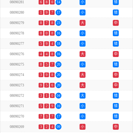
08090281
6
8
0
14
小
错
08090280
1
9
7
17
小
错
08090279
8
7
8
23
大
中
08090278
8
0
8
16
小
错
08090277
5
9
4
18
小
错
08090276
4
4
8
16
大
中
08090275
8
5
7
20
小
错
08090274
3
9
8
20
大
中
08090273
9
5
6
20
大
中
08090272
3
1
0
04
大
错
08090271
5
2
9
16
小
错
08090270
7
3
7
17
小
错
08090269
3
2
4
09
小
中