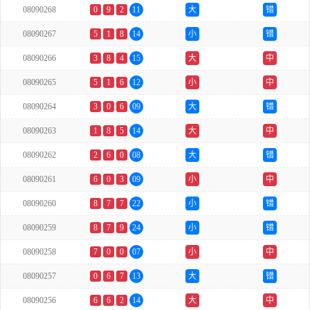
08090268
0
9
2
11
大
错
08090267
5
1
8
14
小
错
08090266
3
8
4
15
大
中
08090265
5
1
6
12
小
中
08090264
3
0
6
09
大
错
08090263
1
8
5
14
大
中
08090262
2
6
0
08
大
错
08090261
6
0
3
09
小
中
08090260
8
7
7
22
小
错
08090259
8
7
9
24
小
错
08090258
7
0
0
07
小
中
08090257
0
6
7
13
大
错
08090256
6
6
2
14
大
中