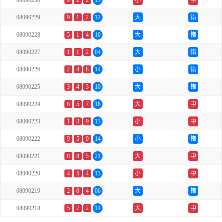
08090230
9
2
2
13
小
中
08090229
9
1
2
12
大
错
08090228
5
1
4
10
大
错
08090227
1
1
2
04
大
错
08090226
2
4
8
14
小
错
08090225
3
4
3
10
大
错
08090224
6
5
7
18
大
中
08090223
1
3
9
13
小
中
08090222
9
5
0
14
小
错
08090221
8
8
5
21
大
中
08090220
4
5
4
13
小
中
08090219
2
0
4
06
大
错
08090218
5
7
2
14
大
中