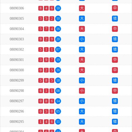
08090306
8
4
6
18
大
中
08090305
3
5
2
10
大
错
08090304
5
7
4
16
大
中
08090303
9
2
9
20
小
错
08090302
5
1
1
07
大
错
08090301
3
9
7
19
大
中
08090300
9
2
5
16
大
中
08090299
5
8
5
18
小
错
08090298
6
1
1
08
小
中
08090297
0
8
6
14
小
错
08090296
0
5
0
05
大
错
08090295
1
4
6
11
大
错