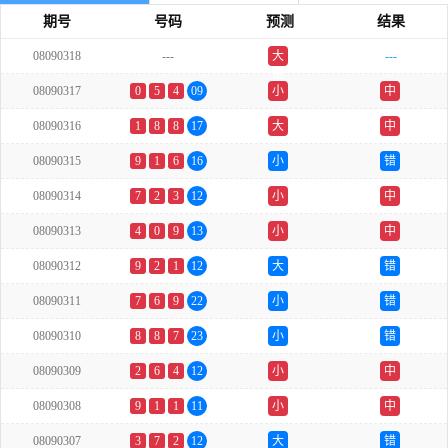
期号
号码
预测
结果
08090318
---
大
---
单
08090317
0
5
4
09
小
中
08090316
1
8
8
17
大
中
08090315
9
1
6
16
小
错
08090314
7
2
3
12
小
中
08090313
4
0
9
13
小
中
08090312
9
2
1
12
大
错
08090311
7
6
9
22
小
错
08090310
8
8
7
23
小
错
08090309
2
6
4
12
小
中
08090308
9
1
1
11
小
中
08090307
3
7
2
12
大
错