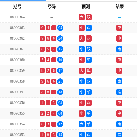
期号
号码
预测
结果
08090364
---
大
双
---
08090363
0
4
1
05
小
双
中
08090362
8
6
6
20
大
双
中
08090361
6
5
4
15
小
双
错
08090360
5
4
1
10
小
单
中
08090359
9
2
6
17
大
单
中
08090358
9
6
6
21
小
双
错
08090357
8
8
2
18
小
单
错
08090356
4
1
3
08
小
双
中
08090355
2
2
4
08
小
单
中
08090354
8
3
1
12
大
单
错
08090353
4
8
3
15
小
双
错