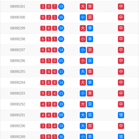
08090301
3
9
7
19
大
单
中
08090300
9
2
5
16
小
双
中
08090299
5
8
5
18
大
单
中
08090298
6
1
1
08
小
单
中
08090297
0
8
6
14
小
双
中
08090296
0
5
0
05
小
双
中
08090295
1
4
6
11
大
单
中
08090294
0
6
8
14
大
单
中
08090293
9
2
4
15
小
单
中
08090292
4
7
8
19
大
双
中
08090291
4
4
1
09
大
双
错
08090290
3
3
4
10
大
双
中
08090289
3
8
5
16
小
单
错