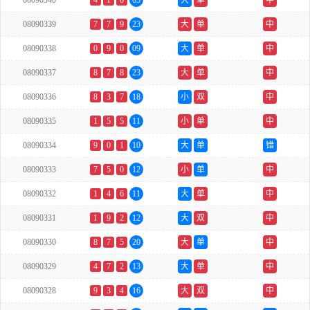
08090340
4
1
0
05
大
单
中
08090339
7
7
9
23
大
单
中
08090338
0
9
0
09
大
单
中
08090337
8
7
8
23
大
单
中
08090336
8
3
7
18
小
双
中
08090335
1
5
5
11
小
单
中
08090334
9
0
1
10
大
单
错
08090333
7
5
0
12
小
单
中
08090332
1
4
6
11
大
单
中
08090331
1
9
2
12
大
双
中
08090330
8
7
5
20
大
单
中
08090329
4
7
2
13
大
单
中
08090328
9
3
4
16
大
双
中