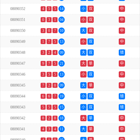
08090352
4
5
5
14
小
双
中
08090351
0
3
1
04
小
双
中
08090350
3
0
7
10
大
双
中
08090349
1
7
5
13
小
双
中
08090348
3
2
4
09
大
双
错
08090347
9
7
5
21
大
单
中
08090346
3
5
5
13
小
双
中
08090345
7
2
0
09
大
单
中
08090344
6
6
7
19
小
双
错
08090343
5
5
5
15
小
双
错
08090342
8
2
8
18
大
单
中
08090341
4
3
4
11
大
单
中